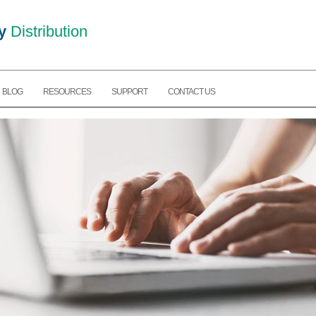
y
Distribution
BLOG
RESOURCES
SUPPORT
CONTACT US