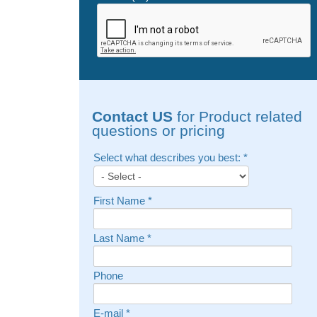
Contact US
for Product related
questions or pricing
Select what describes you best:
*
First Name
*
Last Name
*
Phone
E-mail
*