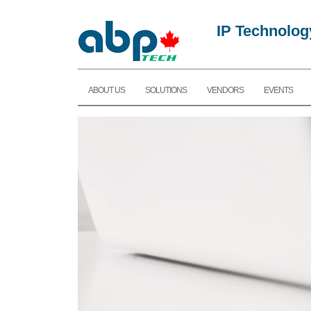
IP Technolog
ABOUT US
SOLUTIONS
VENDORS
EVENTS