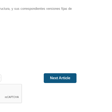
uctura, y sus correspondientes versiones fijas de 
Next Article