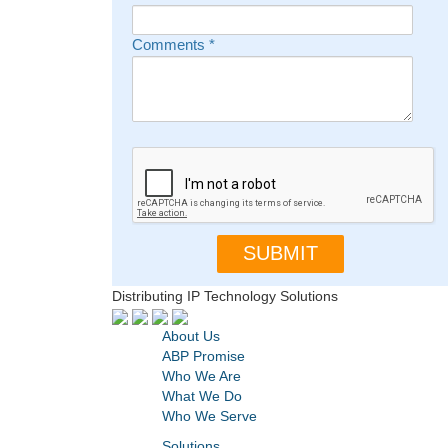
Comments
*
Distributing IP Technology Solutions
About Us
ABP Promise
Who We Are
What We Do
Who We Serve
Solutions