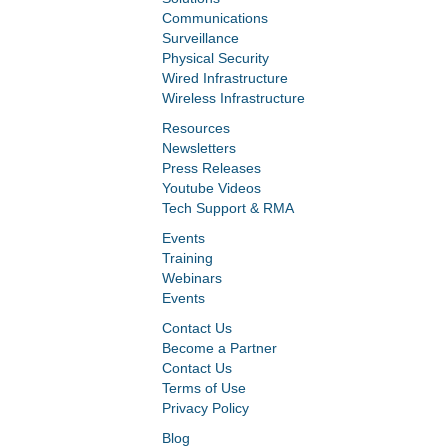
Communications
Surveillance
Physical Security
Wired Infrastructure
Wireless Infrastructure
Resources
Newsletters
Press Releases
Youtube Videos
Tech Support & RMA
Events
Training
Webinars
Events
Contact Us
Become a Partner
Contact Us
Terms of Use
Privacy Policy
Blog