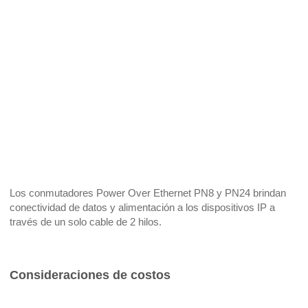
Los conmutadores Power Over Ethernet PN8 y PN24 brindan
conectividad de datos y alimentación a los dispositivos IP a
través de un solo cable de 2 hilos.
Consideraciones de costos