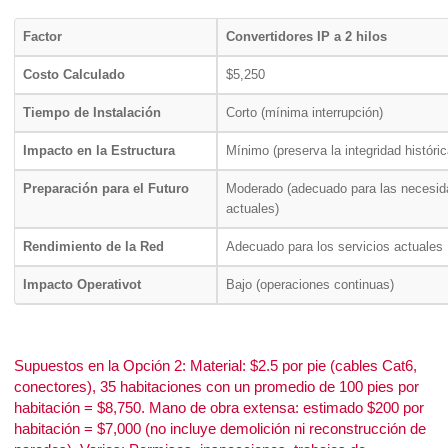
Factor
Convertidores IP a 2 hilos
Costo Calculado
$5,250
Tiempo de Instalación
Corto (mínima interrupción)
Impacto en la Estructura
Mínimo (preserva la integridad históric
Preparación para el Futuro
Moderado (adecuado para las necesi
actuales)
Rendimiento de la Red
Adecuado para los servicios actuales
Impacto Operativot
Bajo (operaciones continuas)
Supuestos en la Opción 2: Material: $2.5 por pie (cables Cat6,
conectores), 35 habitaciones con un promedio de 100 pies por
habitación = $8,750. Mano de obra extensa: estimado $200 por
habitación = $7,000 (no incluye demolición ni reconstrucción de