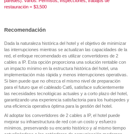
paredes). Varios: Permisos, inspecciones, trabajos de
restauración = $3,500
Recomendación
Dada la naturaleza histórica del hotel y el objetivo de minimizar
las interrupciones mientras se actualizan las capacidades de la
red, el enfoque recomendado es utilizar convertidores de 2
cables a IP. Esta opción proporciona una solución rentable con
un impacto mínimo en la estructura histórica del hotel, una
implementación más rápida y menos interrupciones operativas.
Si bien puede que no ofrezca el mismo nivel de preparación
para el futuro que el cableado Cat6, satisface suficientemente
las necesidades tecnológicas actuales y a corto plazo del hotel,
garantizando una experiencia satisfactoria para los huéspedes y
una eficiencia operativa óptima para la gestión del hotel.
Al adoptar los convertidores de 2 cables a IP, el hotel puede
mejorar su infraestructura de red con un costo y esfuerzo
mínimos, preservando su encanto histórico y al mismo tiempo