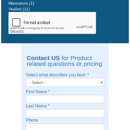
Wavestore (1)
Yealink (11)
Contact US
for Product
related questions or pricing
Select what describes you best:
*
First Name
*
Last Name
*
Phone