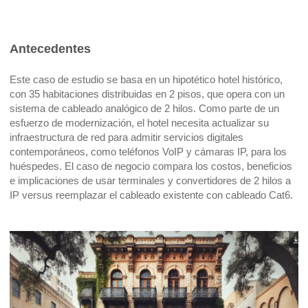
Antecedentes
Este caso de estudio se basa en un hipotético hotel histórico,
con 35 habitaciones distribuidas en 2 pisos, que opera con un
sistema de cableado analógico de 2 hilos. Como parte de un
esfuerzo de modernización, el hotel necesita actualizar su
infraestructura de red para admitir servicios digitales
contemporáneos, como teléfonos VoIP y cámaras IP, para los
huéspedes. El caso de negocio compara los costos, beneficios
e implicaciones de usar terminales y convertidores de 2 hilos a
IP versus reemplazar el cableado existente con cableado Cat6.