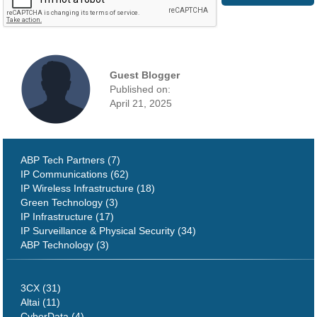
Guest Blogger
Published on:
April 21, 2025
ABP Tech Partners (7)
IP Communications (62)
IP Wireless Infrastructure (18)
Green Technology (3)
IP Infrastructure (17)
IP Surveillance & Physical Security (34)
ABP Technology (3)
3CX (31)
Altai (11)
CyberData (4)