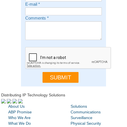
E-mail
*
Comments
*
Distributing IP Technology Solutions
About Us
Solutions
ABP Promise
Communications
Who We Are
Surveillance
What We Do
Physical Security