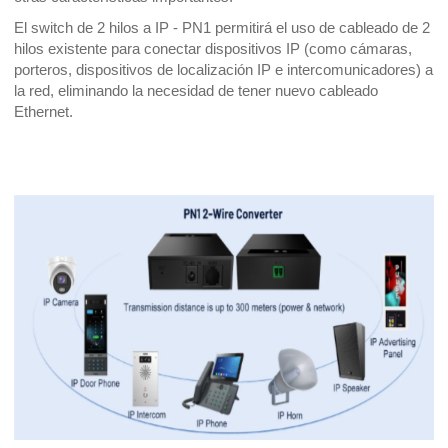
El switch de 2 hilos a IP - PN1 permitirá el uso de cableado de 2
hilos existente para conectar dispositivos IP (como cámaras,
porteros, dispositivos de localización IP e intercomunicadores) a
la red, eliminando la necesidad de tener nuevo cableado
Ethernet.