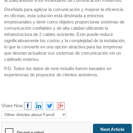
actualizándose a los estándares de comunicación modernos.
Diseñada para agilizar la comunicación y mejorar la eficiencia
en oficinas, esta solución está destinada a entornos
empresariales y tiene como objetivo proporcionar sistemas de
comunicación confiables y de alta calidad utilizando la
infraestructura de 2 cables existente. Esto puede reducir
significativamente los costos y la complejidad de la instalación,
lo que la convierte en una opción atractiva para las empresas
que desean actualizar sus sistemas de comunicación sin un
cableado extenso.
P.D. Todos los datos de este estudio fueron basados en
experiencias de proyectos de clientes anónimos.
Share Now
Prev Article
Next Article