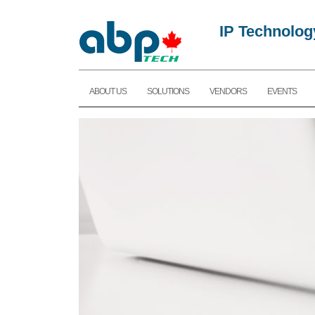
IP Technolog
ABOUT US
SOLUTIONS
VENDORS
EVENTS