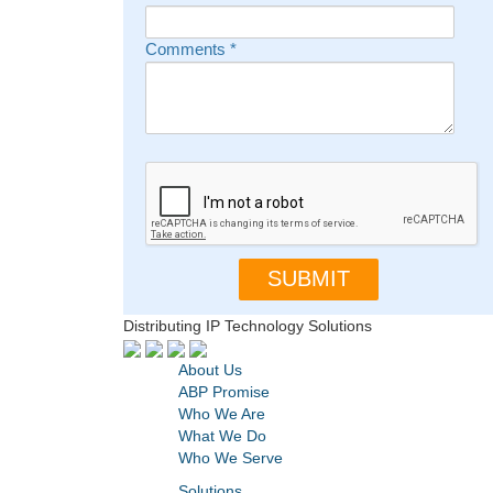
Comments
*
Distributing IP Technology Solutions
About Us
ABP Promise
Who We Are
What We Do
Who We Serve
Solutions