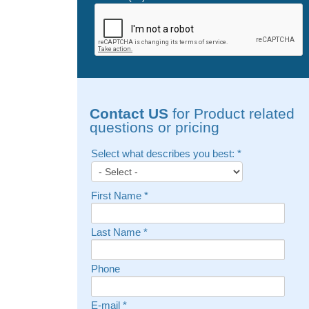
Contact US
for Product related
questions or pricing
Select what describes you best:
*
First Name
*
Last Name
*
Phone
E-mail
*