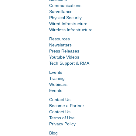
Communications
Surveillance
Physical Security
Wired Infrastructure
Wireless Infrastructure
Resources
Newsletters
Press Releases
Youtube Videos
Tech Support & RMA
Events
Training
Webinars
Events
Contact Us
Become a Partner
Contact Us
Terms of Use
Privacy Policy
Blog