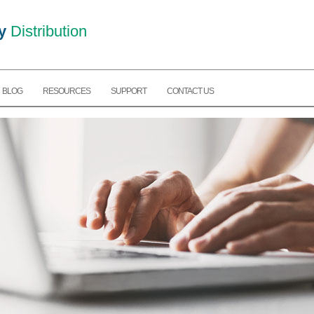
y
Distribution
BLOG
RESOURCES
SUPPORT
CONTACT US