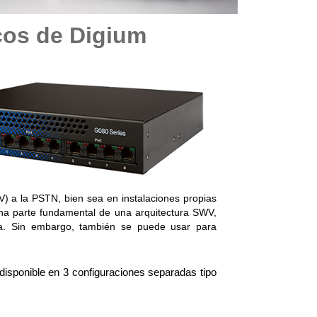
os de Digium
) a la PSTN, bien sea en instalaciones propias 
una parte fundamental de una arquitectura SWV, 
a. Sin embargo, también se puede usar para 
 disponible en 3 configuraciones separadas tipo 